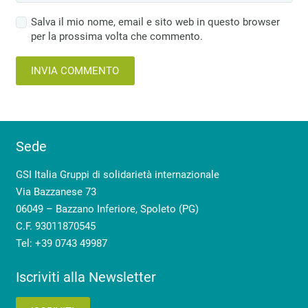
Salva il mio nome, email e sito web in questo browser
per la prossima volta che commento.
INVIA COMMENTO
Sede
GSI Italia Gruppi di solidarietà internazionale
Via Bazzanese 73
06049 – Bazzano Inferiore, Spoleto (PG)
C.F. 93011870545
Tel: +39 0743 49987
Iscriviti alla Newsletter