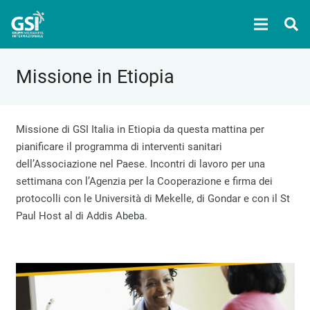
Missione in Etiopia
Missione di GSI Italia in Etiopia da questa mattina per
pianificare il programma di interventi sanitari
dell’Associazione nel Paese. Incontri di lavoro per una
settimana con l’Agenzia per la Cooperazione e firma dei
protocolli con le Università di Mekelle, di Gondar e con il St
Paul Host al di Addis Abeba.