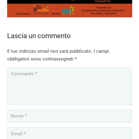
Lascia un commento
Il tuo indirizzo email non sarà pubblicato.
I campi
obbligatori sono contrassegnati
*