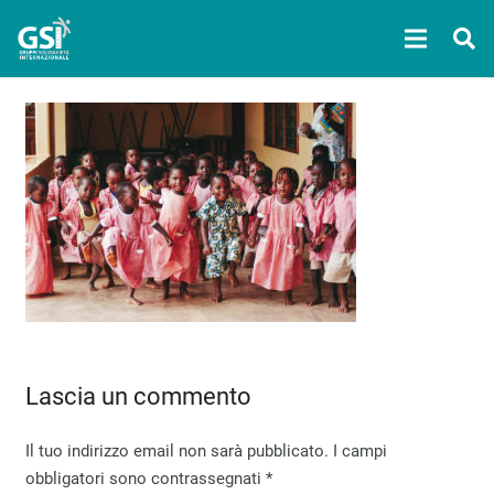
Lascia un commento
Il tuo indirizzo email non sarà pubblicato.
I campi
obbligatori sono contrassegnati
*