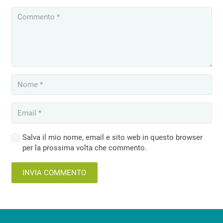
Salva il mio nome, email e sito web in questo browser
per la prossima volta che commento.
INVIA COMMENTO