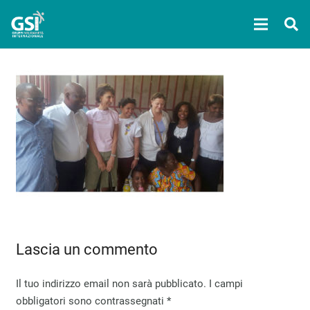
Lascia un commento
Il tuo indirizzo email non sarà pubblicato.
I campi
obbligatori sono contrassegnati
*