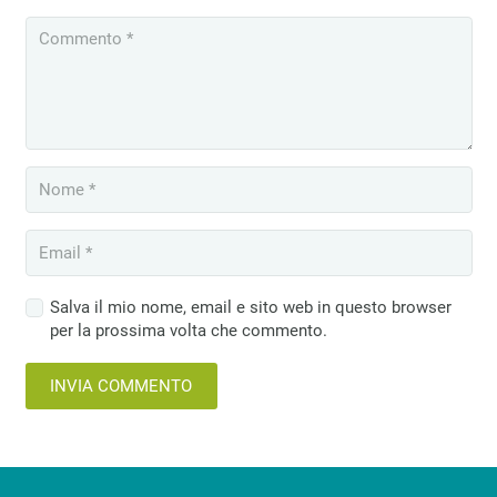
Salva il mio nome, email e sito web in questo browser
per la prossima volta che commento.
INVIA COMMENTO