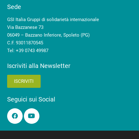
Sede
GSI Italia Gruppi di solidarietà internazionale
Via Bazzanese 73
06049 – Bazzano Inferiore, Spoleto (PG)
C.F. 93011870545
Tel: +39 0743 49987
Iscriviti alla Newsletter
ISCRIVITI
Seguici sui Social