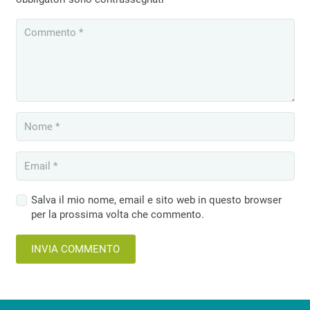
Salva il mio nome, email e sito web in questo browser
per la prossima volta che commento.
INVIA COMMENTO