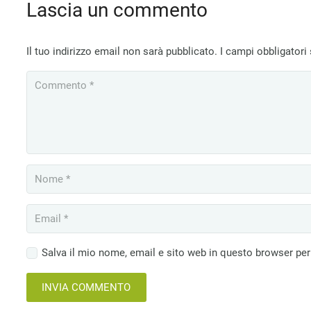
Lascia un commento
Il tuo indirizzo email non sarà pubblicato.
I campi obbligator
Salva il mio nome, email e sito web in questo browser pe
INVIA COMMENTO