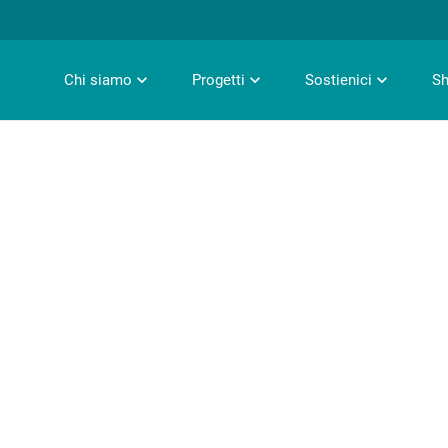
Chi siamo
Progetti
Sostienici
S