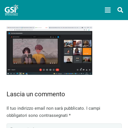
Lascia un commento
Il tuo indirizzo email non sarà pubblicato.
I campi
obbligatori sono contrassegnati
*