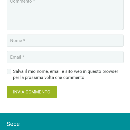
Salva il mio nome, email e sito web in questo browser
per la prossima volta che commento.
INVIA COMMENTO
Sede